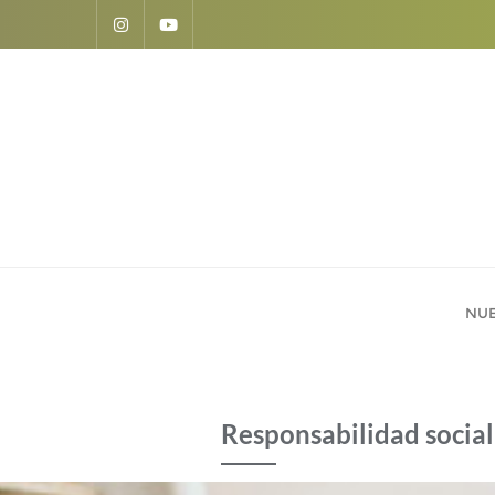
NU
Responsabilidad social