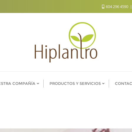
604 296 4590
ESTRA COMPAÑÍA
PRODUCTOS Y SERVICIOS
CONTAC