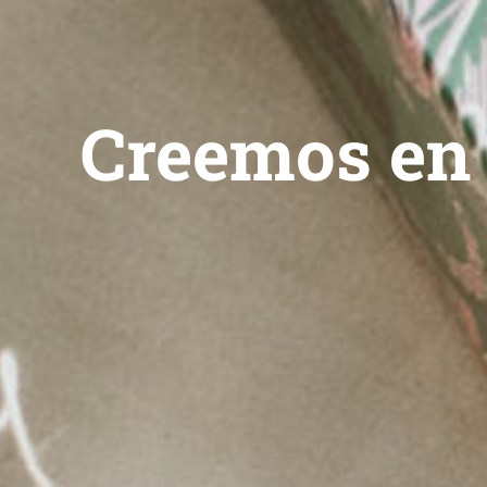
Creemos en 